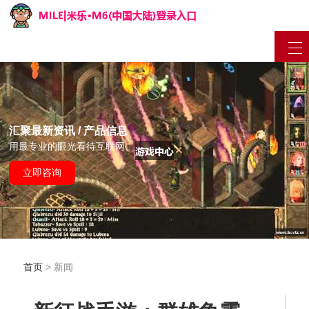
汇聚最新资讯 / 产品信息
用最专业的眼光看待互联网
立即咨询
首页
> 新闻