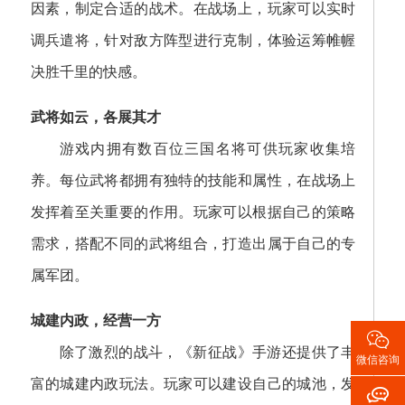
因素，制定合适的战术。在战场上，玩家可以实时
调兵遣将，针对敌方阵型进行克制，体验运筹帷幄
决胜千里的快感。
武将如云，各展其才
游戏内拥有数百位三国名将可供玩家收集培
养。每位武将都拥有独特的技能和属性，在战场上
发挥着至关重要的作用。玩家可以根据自己的策略
需求，搭配不同的武将组合，打造出属于自己的专
属军团。
城建内政，经营一方

除了激烈的战斗，《新征战》手游还提供了丰
微信咨询
富的城建内政玩法。玩家可以建设自己的城池，发
