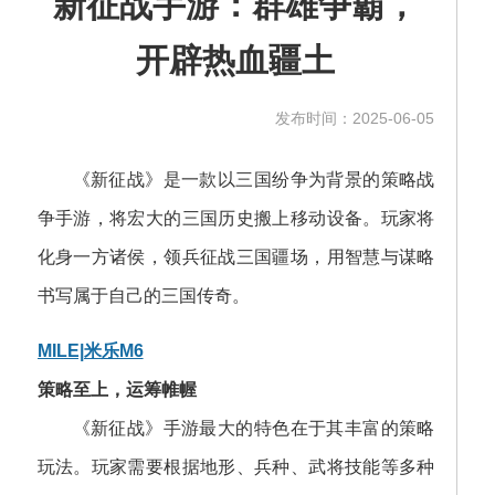
新征战手游：群雄争霸，
开辟热血疆土
发布时间：2025-06-05
《新征战》是一款以三国纷争为背景的策略战
争手游，将宏大的三国历史搬上移动设备。玩家将
化身一方诸侯，领兵征战三国疆场，用智慧与谋略
书写属于自己的三国传奇。
MILE|米乐M6
策略至上，运筹帷幄
《新征战》手游最大的特色在于其丰富的策略
玩法。玩家需要根据地形、兵种、武将技能等多种