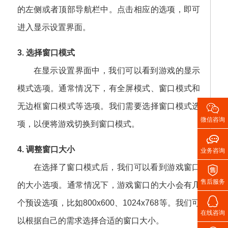
的左侧或者顶部导航栏中。点击相应的选项，即可
进入显示设置界面。
3. 选择窗口模式
在显示设置界面中，我们可以看到游戏的显示
模式选项。通常情况下，有全屏模式、窗口模式和

无边框窗口模式等选项。我们需要选择窗口模式选
微信咨询
项，以便将游戏切换到窗口模式。

4. 调整窗口大小
业务咨询
在选择了窗口模式后，我们可以看到游戏窗口

售后服务
的大小选项。通常情况下，游戏窗口的大小会有几

个预设选项，比如800x600、1024x768等。我们可
在线咨询
以根据自己的需求选择合适的窗口大小。