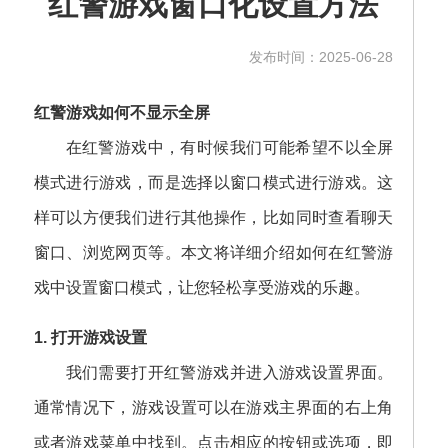
红警游戏窗口化设置方法
发布时间：2025-06-28
红警游戏如何不显示全屏
在红警游戏中，有时候我们可能希望不以全屏
模式进行游戏，而是选择以窗口模式进行游戏。这
样可以方便我们进行其他操作，比如同时查看聊天
窗口、浏览网页等。本文将详细介绍如何在红警游
戏中设置窗口模式，让您轻松享受游戏的乐趣。
1. 打开游戏设置
我们需要打开红警游戏并进入游戏设置界面。
通常情况下，游戏设置可以在游戏主界面的右上角
或者游戏菜单中找到。点击相应的按钮或选项，即