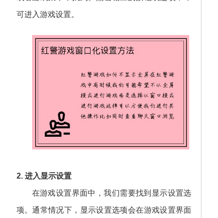
可进入游戏设置。
2. 进入显示设置
在游戏设置界面中，我们需要找到显示设置选
项。通常情况下，显示设置选项会在游戏设置界面