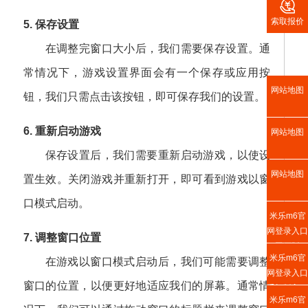

索取报价
5. 保存设置
在调整完窗口大小后，我们需要保存设置。通
常情况下，游戏设置界面会有一个保存或应用按
网站地图
钮，我们只需点击该按钮，即可保存我们的设置。
6. 重新启动游戏
网站地图
保存设置后，我们需要重新启动游戏，以使设
网站地图
置生效。关闭游戏并重新打开，即可看到游戏以窗
口模式启动。
米乐m6官
网登录入口
7. 调整窗口位置
网页版
米乐m6官
在游戏以窗口模式启动后，我们可能需要调整
网登录入口
窗口的位置，以便更好地适应我们的屏幕。通常情
手机版入口
米乐m6官