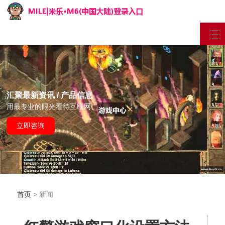
汇聚最新资讯 / 产品信息
用最专业的眼光看待互联网
立即咨询
首页
> 新闻