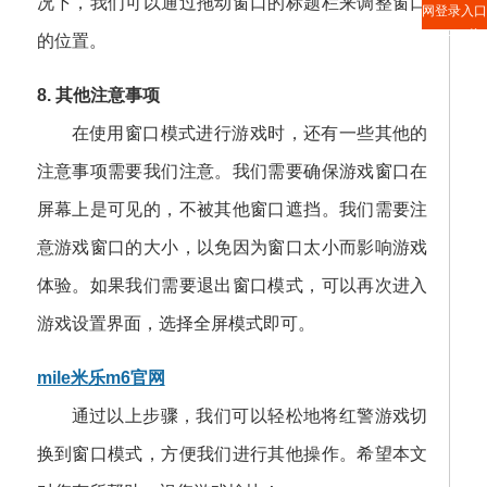
况下，我们可以通过拖动窗口的标题栏来调整窗口
网登录入口
APP下载
的位置。
8. 其他注意事项
在使用窗口模式进行游戏时，还有一些其他的
注意事项需要我们注意。我们需要确保游戏窗口在
屏幕上是可见的，不被其他窗口遮挡。我们需要注
意游戏窗口的大小，以免因为窗口太小而影响游戏
体验。如果我们需要退出窗口模式，可以再次进入
游戏设置界面，选择全屏模式即可。
mile米乐m6官网
通过以上步骤，我们可以轻松地将红警游戏切
换到窗口模式，方便我们进行其他操作。希望本文