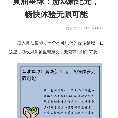
黄油星球：游戏新纪元，
畅快体验无限可能
发布时间：2025-08-12
踏入黄油星球，一个不可思议的虚拟领域，在
这里，游戏规则被重新定义，无限可能触手可及。