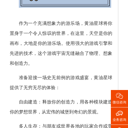
作为一个充满想象力的游乐场，黄油星球将你
置身于一个令人惊叹的世界，在这里，天空是你的
画布，大地是你的游乐场。使用强大的游戏引擎和
先进的技术，这个游戏宇宙无缝融合了物理、想象
和创造力。
准备迎接一场史无前例的游戏盛宴，黄油星球
提供了无穷无尽的体验：

自由建造：释放你的创造力，用各种模块建造
微信咨询

你的梦想世界，从宏伟的城堡到奇幻的景观。
业务咨询
多人生存：与朋友或世界各地的玩家合作或竞