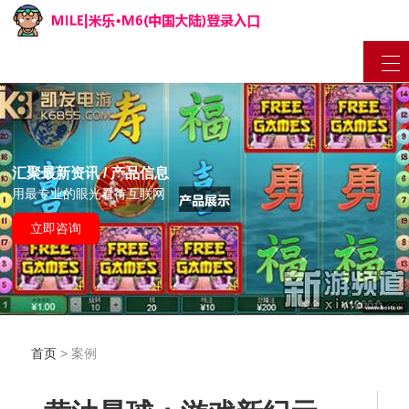
汇聚最新资讯 / 产品信息
用最专业的眼光看待互联网
立即咨询
首页
> 案例